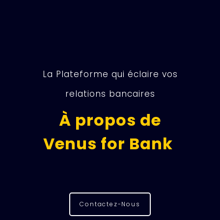
La Plateforme qui éclaire vos
relations bancaires
À propos de
Venus for Bank
Contactez-Nous