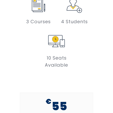
3 Courses
4 Students
10 Seats
Available
€
55