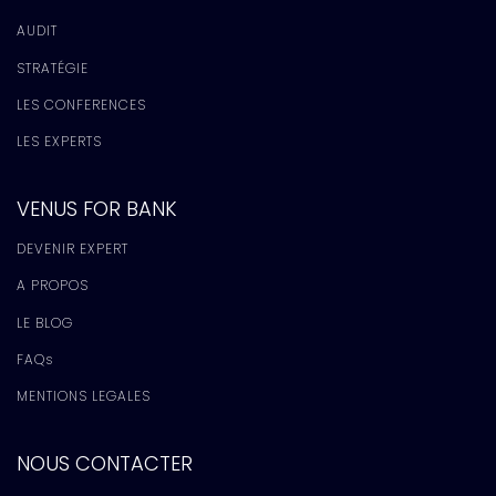
AUDIT
STRATÉGIE
LES CONFERENCES
LES EXPERTS
VENUS FOR BANK
DEVENIR EXPERT
A PROPOS
LE BLOG
FAQs
MENTIONS LEGALES
NOUS CONTACTER