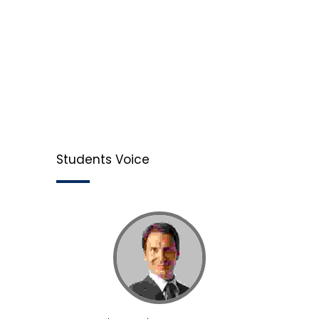
Students Voice