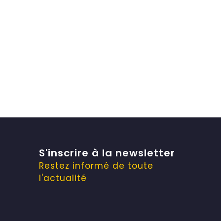
S'inscrire à la
newsletter
Restez informé de toute
l'actualité