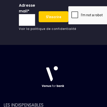
Adresse
mail*
Voir la politique de confidentialité
LES INDISPENSABLES