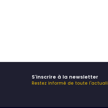
S'inscrire à la
newsletter
Restez informé de toute l'actuali